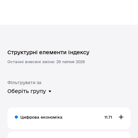
Структурні елементи Індексу
Останні внесені зміни: 29 липня 2026
Фільтрувати за
Оберіть групу
Цифрова економіка
11.71