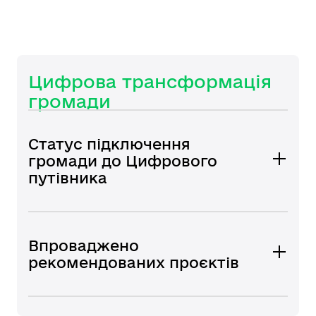
Цифрова трансформація
громади
Статус підключення
громади до Цифрового
путівника
Впроваджено
рекомендованих проєктів