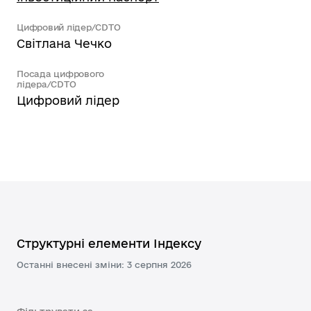
Цифровий лідер/CDTO
Світлана Чечко
Посада цифрового
лідера/CDTO
Цифровий лідер
Структурні елементи Індексу
Останні внесені зміни: 3 серпня 2026