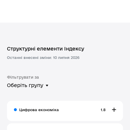
Структурні елементи Індексу
Останні внесені зміни: 10 липня 2026
Фільтрувати за
Оберіть групу
Цифрова економіка
1.8