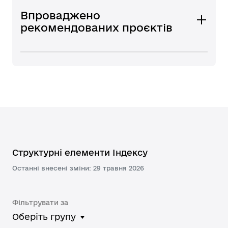
Впроваджено
рекомендованих проєктів
Структурні елементи Індексу
Останні внесені зміни: 29 травня 2026
Фільтрувати за
Оберіть групу