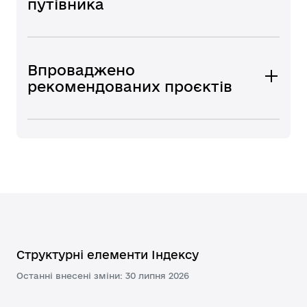
путівника
Впроваджено
рекомендованих проєктів
Структурні елементи Індексу
Останні внесені зміни: 30 липня 2026