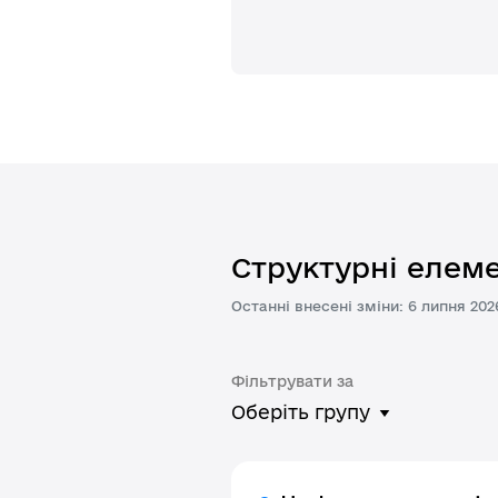
Структурні елеме
Останні внесені зміни: 6 липня 202
Фільтрувати за
Оберіть групу