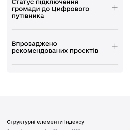
Статус підключення
громади до Цифрового
путівника
Впроваджено
рекомендованих проєктів
Структурні елементи Індексу