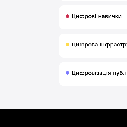
Цифрові навички
Цифрова інфрастр
Цифровізація публ