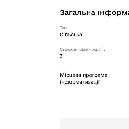
Загальна інформ
Тип
Сільська
Старостинських округів
3
Місцева програма
інформатизації