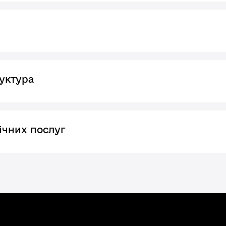
уктура
ічних послуг