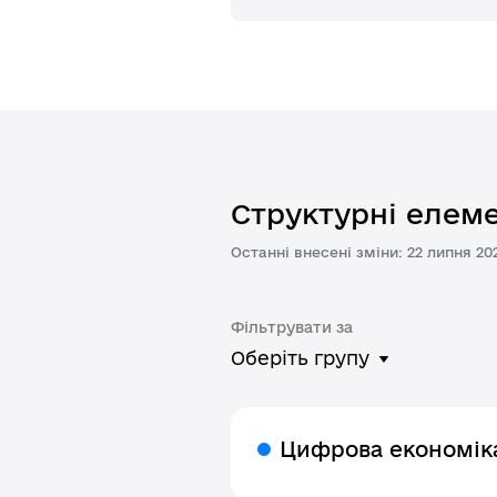
Структурні елеме
Останні внесені зміни: 22 липня 20
Фільтрувати за
Оберіть групу
Цифрова економік