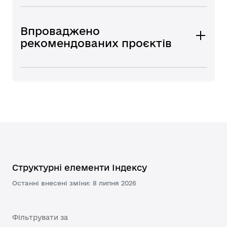
Впроваджено
рекомендованих проєктів
Структурні елементи Індексу
Останні внесені зміни: 8 липня 2026
Фільтрувати за