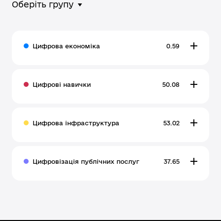
Оберіть групу
Цифрова економіка
0.59
Цифрові навички
50.08
Цифрова інфраструктура
53.02
Цифровізація публічних послуг
37.65