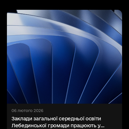
06 лютого 2026
Заклади загальної середньої освіти
Лебединської громади працюють у