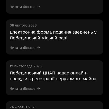
сервісі «Мрія»
Читати більше
06 лютого 2026
Електронна форма подання звернень у
Лебединській міській раді
Читати більше
12 листопада 2025
Лебединський ЦНАП надає онлайн-
послуги з реєстрації нерухомого майна
Читати більше
24 жовтня 2025