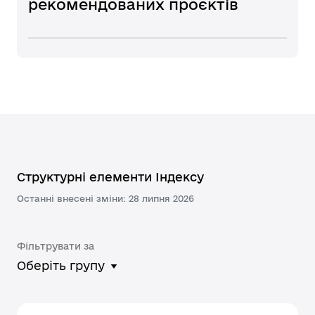
рекомендованих проєктів
Структурні елементи Індексу
Останні внесені зміни: 28 липня 2026
Фільтрувати за
Оберіть групу