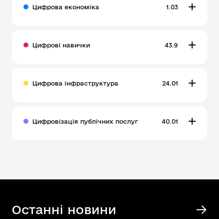
Цифрова економіка
1.03
Цифрові навички
43.9
Цифрова інфраструктура
24.01
Цифровізація публічних послуг
40.01
Останні новини