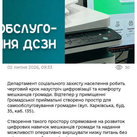
02 липня 2026, 09:33
30
Департамент соціального захисту населення робить
черговий крок назустріч цифровізації та комфорту
мешканців громади. Відтепер у приміщенні
Громадської приймальні створено простір для
самообслуговування громадян (вул. Харківська, буд.
35, каб. 135).
Створення такого простору спрямоване на розвиток
цифрових навичок мешканців громади та надання
можливості оперативно вирішувати низку питань без