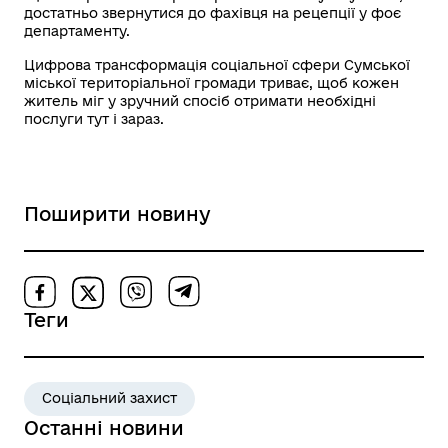
достатньо звернутися до фахівця на рецепції у фоє
департаменту.
Цифрова трансформація соціальної сфери Сумської
міської територіальної громади триває, щоб кожен
житель міг у зручний спосіб отримати необхідні
послуги тут і зараз.
Поширити новину
Теги
Соціальний захист
Останні новини