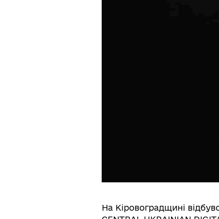
На Кіровоградщині відбу