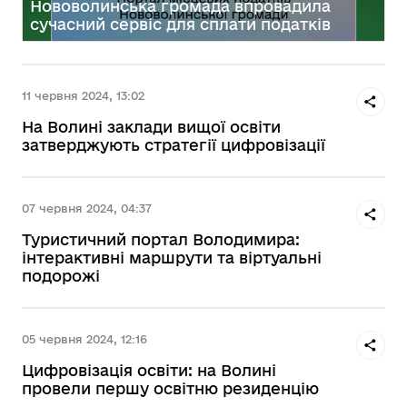
Нововолинська громада впровадила
сучасний сервіс для сплати податків
11 червня 2024, 13:02
На Волині заклади вищої освіти
затверджують стратегії цифровізації
07 червня 2024, 04:37
Туристичний портал Володимира:
інтерактивні маршрути та віртуальні
подорожі
05 червня 2024, 12:16
Цифровізація освіти: на Волині
провели першу освітню резиденцію