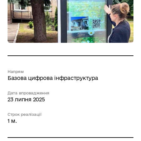
Напрям
Базова цифрова інфраструктура
Дата впровадження
23 липня 2025
Строк реалізації
1 м.