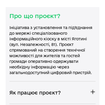
Про що проєкт?
Ініціатива з установлення та під’єднання
до мережі спеціалізованого
інформаційного кіоску в місті Яготині
(вул. Незалежності, 81). Проєкт
спрямований на створення технічної
можливості для жителів та гостей
громади оперативно одержувати
необхідну інформацію через
загальнодоступний цифровий пристрій.
Як працює проєкт?