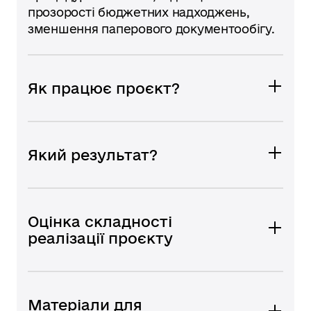
прозорості бюджетних надходжень,
зменшення паперового документообігу.
Як працює проєкт?
Який результат?
Оцінка складності
реалізації проєкту
Матеріали для