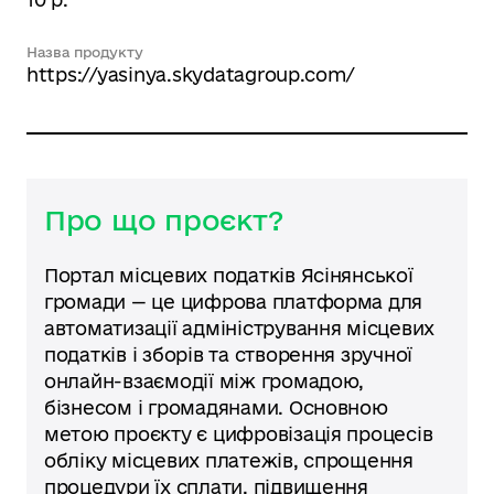
Назва продукту
https://yasinya.skydatagroup.com/
Про що проєкт?
Портал місцевих податків Ясінянської
громади — це цифрова платформа для
автоматизації адміністрування місцевих
податків і зборів та створення зручної
онлайн-взаємодії між громадою,
бізнесом і громадянами. Основною
метою проєкту є цифровізація процесів
обліку місцевих платежів, спрощення
процедури їх сплати, підвищення