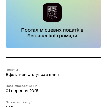
Напрям
Ефективність управління
Дата впровадження
01 вересня 2025
Строк реалізації
10 р.