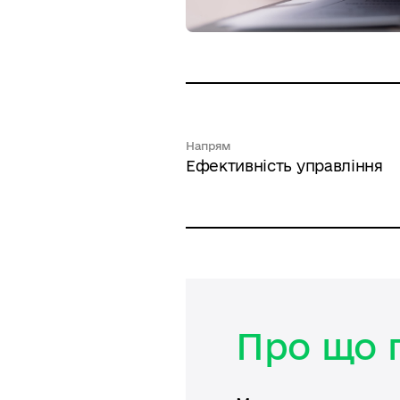
Напрям
Ефективність управління
Про що 