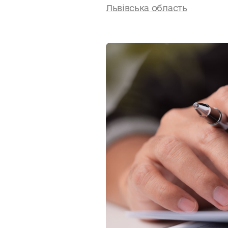
Львівська область