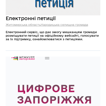
Електронні петиції
Житомирська область
Народицька селищна громада
Електронний сервіс, що дає змогу мешканцям громади
розміщувати петиції на офіційному вебсайті, голосувати
за їх підтримку, ознайомлюватися з петиціями.