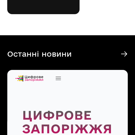
Останні новини